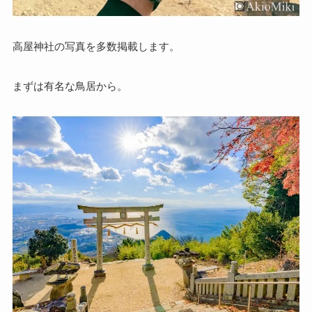
高屋神社の写真を多数掲載します。
まずは有名な鳥居から。