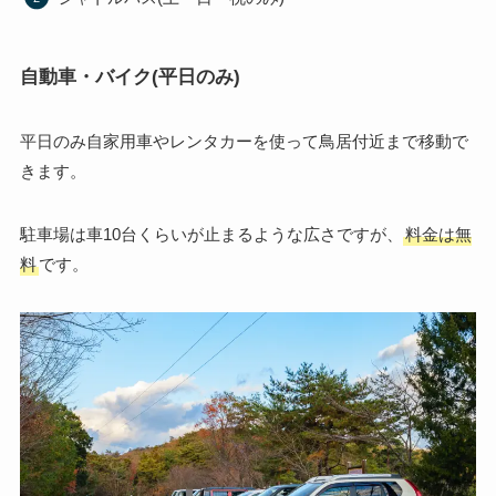
自動車・バイク(平日のみ)
平日のみ自家用車やレンタカーを使って鳥居付近まで移動で
きます。
駐車場は車10台くらいが止まるような広さですが、
料金は無
料
です。