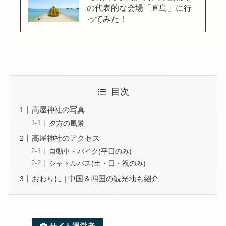
の代表的な会場「直島」に行
ってみた！
目次
高屋神社の写真
夕方の風景
高屋神社のアクセス
自動車・バイク(平日のみ)
シャトルバス(土・日・祝のみ)
おわりに | 中国＆四国の観光地も紹介