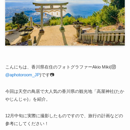
こんにちは、香川県在住のフォトグラファーAkio Miki(
@aphotoroom_JP
)です📷
今回は天空の鳥居で大人気の香川県の観光地「高屋神社(たか
やじんじゃ)」を紹介。
12月中旬に実際に撮影したものですので、旅行の計画などの
参考にしてください！