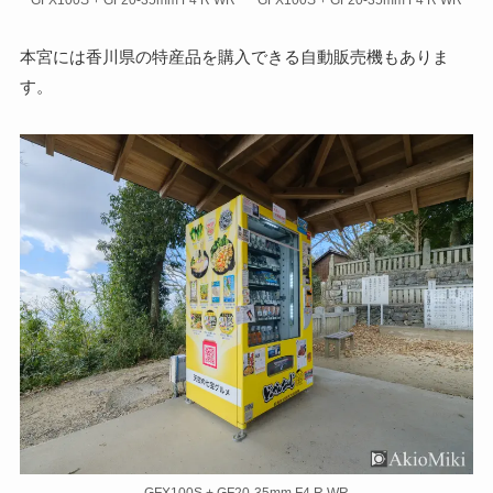
本宮には香川県の特産品を購入できる自動販売機もありま
す。