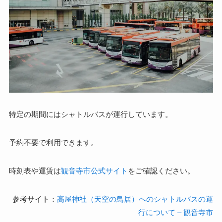
特定の期間にはシャトルバスが運行しています。
予約不要で利用できます。
時刻表や運賃は
観音寺市公式サイト
をご確認ください。
参考サイト：
高屋神社（天空の鳥居）へのシャトルバスの運
行について – 観音寺市