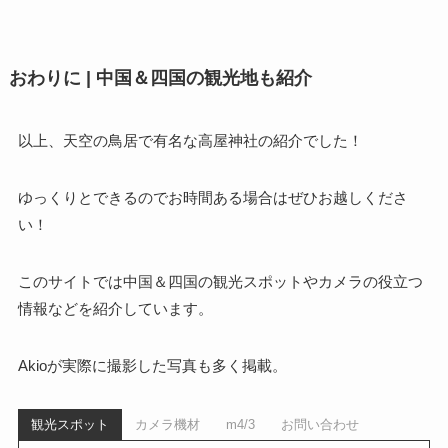
おわりに | 中国＆四国の観光地も紹介
以上、天空の鳥居で有名な高屋神社の紹介でした！
ゆっくりとできるのでお時間ある場合はぜひお越しくださ
い！
このサイトでは中国＆四国の観光スポットやカメラの役立つ
情報などを紹介しています。
Akioが実際に撮影した写真も多く掲載。
観光スポット
カメラ機材
m4/3
お問い合わせ