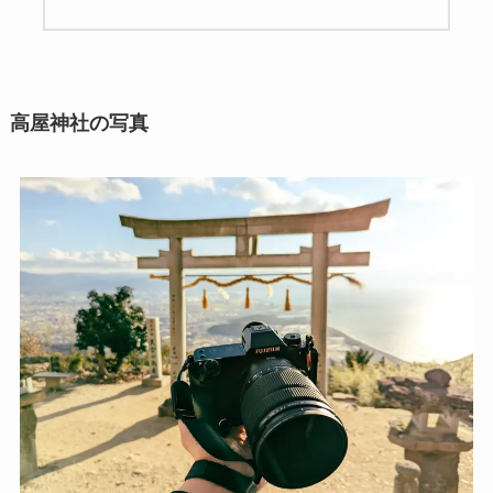
高屋神社の写真