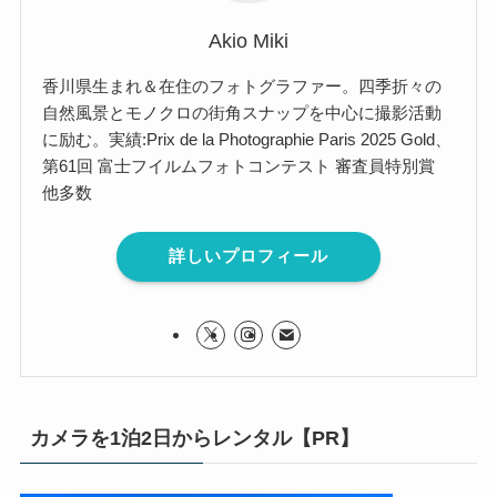
Akio Miki
香川県生まれ＆在住のフォトグラファー。四季折々の
自然風景とモノクロの街角スナップを中心に撮影活動
に励む。実績:Prix de la Photographie Paris 2025 Gold、
第61回 富士フイルムフォトコンテスト 審査員特別賞
他多数
詳しいプロフィール
カメラを1泊2日からレンタル【PR】