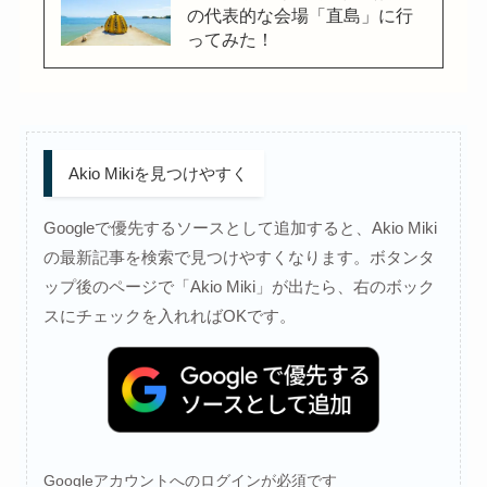
の代表的な会場「直島」に行
ってみた！
Akio Mikiを見つけやすく
Googleで優先するソースとして追加すると、Akio Miki
の最新記事を検索で見つけやすくなります。ボタンタ
ップ後のページで「Akio Miki」が出たら、右のボック
スにチェックを入れればOKです。
Googleアカウントへのログインが必須です