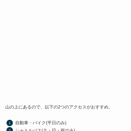
山の上にあるので、以下の2つのアクセスがおすすめ。
自動車・バイク(平日のみ)
シャトルバス(土・日・祝のみ)