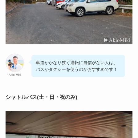
車道がかなり狭く運転に自信がない人は、
バスかタクシーを使うのがおすすめです！
Akio Miki
シャトルバス(土・日・祝のみ)