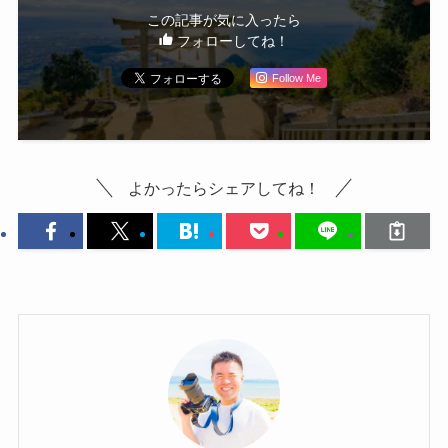
この記事が気に入ったら
フォローしてね！
Follow Me
よかったらシェアしてね！