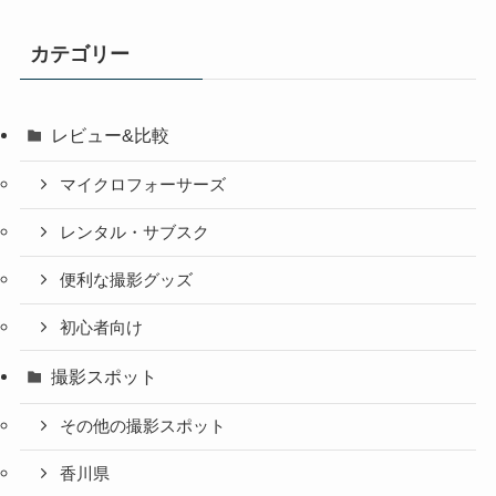
カテゴリー
レビュー&比較
マイクロフォーサーズ
レンタル・サブスク
便利な撮影グッズ
初心者向け
撮影スポット
その他の撮影スポット
香川県