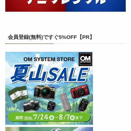
会員登録(無料)ですぐ5%OFF【PR】