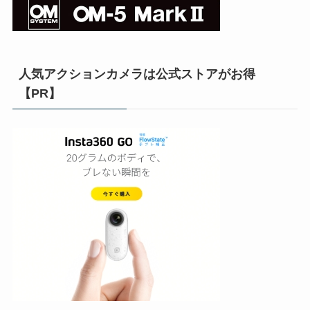
人気アクションカメラは公式ストアがお得
【PR】