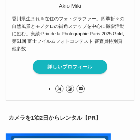
Akio Miki
香川県生まれ＆在住のフォトグラファー。四季折々の
自然風景とモノクロの街角スナップを中心に撮影活動
に励む。実績:Prix de la Photographie Paris 2025 Gold、
第61回 富士フイルムフォトコンテスト 審査員特別賞
他多数
詳しいプロフィール
カメラを1泊2日からレンタル【PR】