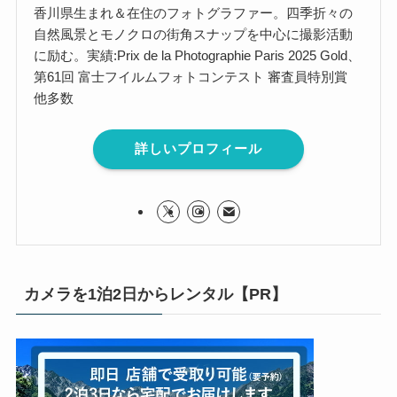
香川県生まれ＆在住のフォトグラファー。四季折々の
自然風景とモノクロの街角スナップを中心に撮影活動
に励む。実績:Prix de la Photographie Paris 2025 Gold、
第61回 富士フイルムフォトコンテスト 審査員特別賞
他多数
詳しいプロフィール
カメラを1泊2日からレンタル【PR】