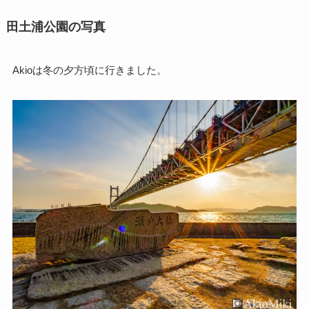
田土浦公園の写真
Akioは冬の夕方頃に行きました。