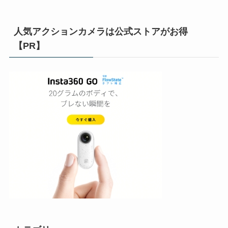
人気アクションカメラは公式ストアがお得
【PR】