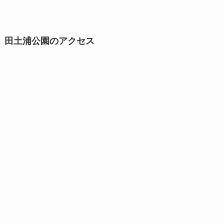
田土浦公園のアクセス