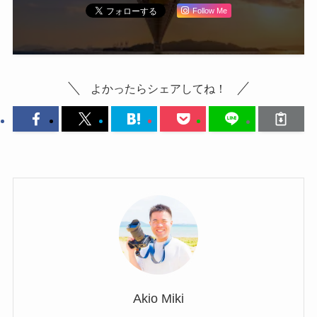
Follow Me
よかったらシェアしてね！
Akio Miki