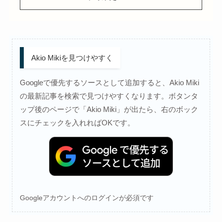
Akio Mikiを見つけやすく
Googleで優先するソースとして追加すると、Akio Miki
の最新記事を検索で見つけやすくなります。ボタンタ
ップ後のページで「Akio Miki」が出たら、右のボック
スにチェックを入れればOKです。
Googleアカウントへのログインが必須です