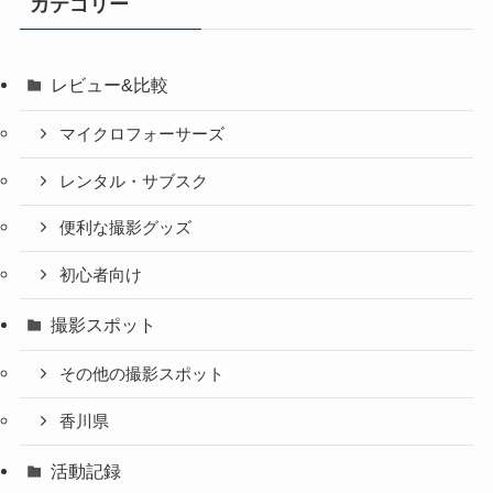
カテゴリー
レビュー&比較
マイクロフォーサーズ
レンタル・サブスク
便利な撮影グッズ
初心者向け
撮影スポット
その他の撮影スポット
香川県
活動記録