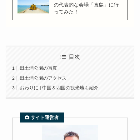
の代表的な会場「直島」に行
ってみた！
目次
田土浦公園の写真
田土浦公園のアクセス
おわりに | 中国＆四国の観光地も紹介
サイト運営者