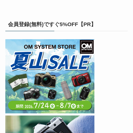
会員登録(無料)ですぐ5%OFF【PR】