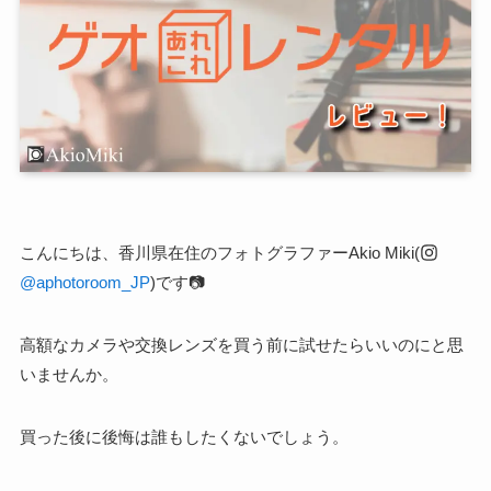
こんにちは、香川県在住のフォトグラファーAkio Miki(
@aphotoroom_JP
)です📷
高額なカメラや交換レンズを買う前に試せたらいいのにと思
いませんか。
買った後に後悔は誰もしたくないでしょう。