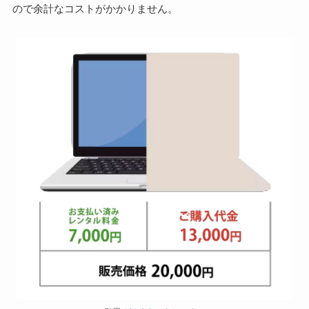
ので余計なコストがかかりません。