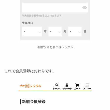
引用:ゲオあれこれレンタル
これで会員登録はおわりです。