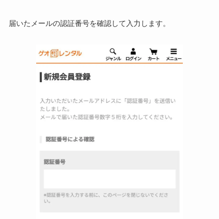
届いたメールの認証番号を確認して入力します。