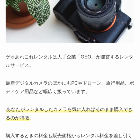
ゲオあれこれレンタルは大手企業「GEO」が運営するレンタ
ルサービス。
最新デジタルカメラのほかにもPCやドローン、旅行用品、ボ
ディケア用品など幅広く扱っています。
あなたがレンタルしたカメラを気に入ればそのまま購入でき
るのが特徴
。
購入するときの料金も販売価格からレンタル料金を差し引く