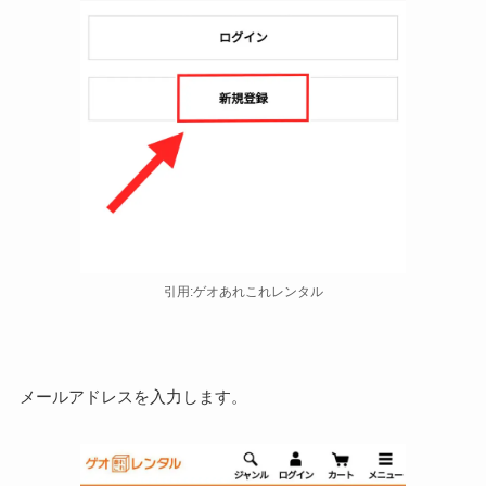
引用:ゲオあれこれレンタル
メールアドレスを入力します。