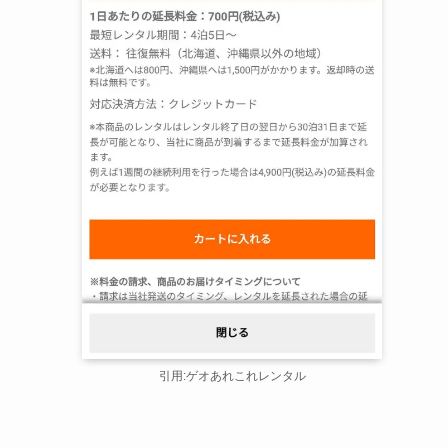
引用:ゲオあれこれレンタル