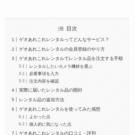
目次
ゲオあれこれレンタルってどんなサービス？
ゲオあれこれレンタルの会員登録のやり方
ゲオあれこれレンタルでレンタル品を注文する手順
レンタルしたいカメラ機材を選ぶ
必要事項を入力
注文内容を確認
実際に届いたレンタル品の開封
レンタル品の返却方法
ゲオあれこれレンタルを使ってみた感想
よかった点
個人的に気になった点
ゲオあれこれレンタルの口コミ・評判