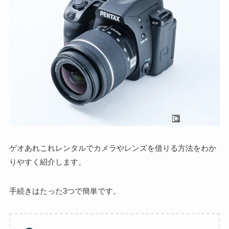
ゲオあれこれレンタルでカメラやレンズを借りる方法をわか
りやすく紹介します。
手続きはたった3つで簡単です。