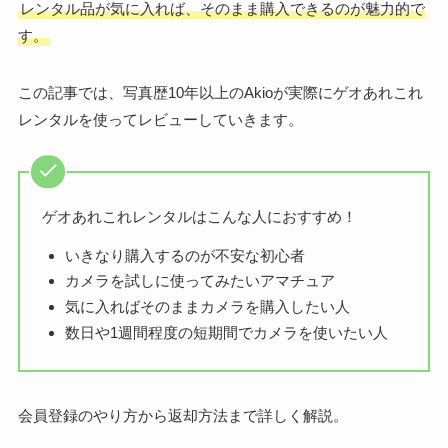
レンタル品が気に入れば、そのまま購入できるのが魅力的で
す。
この記事では、写真歴10年以上のAkioが実際にゲオあれこれ
レンタルを使ってレビューしていきます。
ゲオあれこれレンタルはこんな人におすすめ！
いきなり購入するのが不安な初心者
カメラを試しに使ってみたいアマチュア
気に入ればそのままカメラを購入したい人
数日や1週間程度の短期間でカメラを使いたい人
会員登録のやり方から返却方法まで詳しく解説。