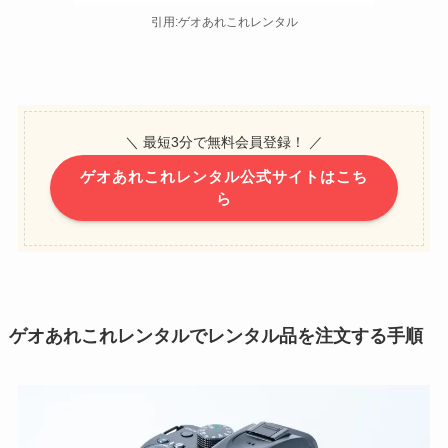
引用:ゲオあれこれレンタル
＼ 最短3分で無料会員登録！ ／
ゲオあれこれレンタル公式サイトはこち
ら
ゲオあれこれレンタルでレンタル品を注文する手順