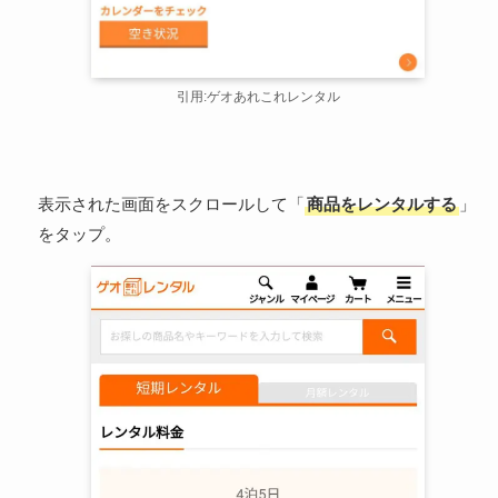
引用:ゲオあれこれレンタル
表示された画面をスクロールして「
商品をレンタルする
」
をタップ。