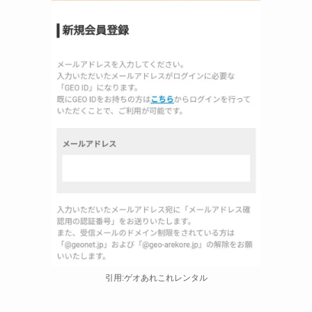
引用:ゲオあれこれレンタル