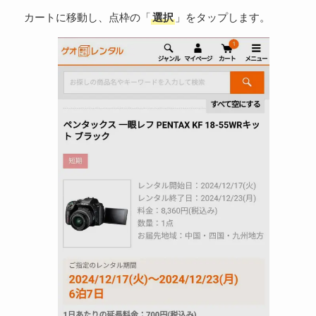
カートに移動し、点枠の「
選択
」をタップします。