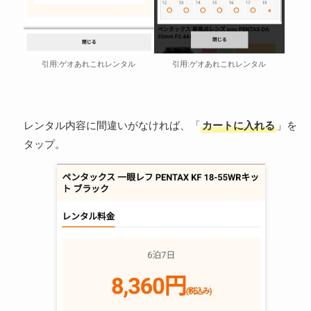
引用:ゲオあれこれレンタル
引用:ゲオあれこれレンタル
レンタル内容に間違いがなければ、「
カートに入れる
」を
タップ。