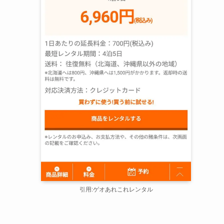
引用:ゲオあれこれレンタル