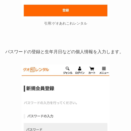
引用:ゲオあれこれレンタル
パスワードの登録と生年月日などの個人情報を入力します。