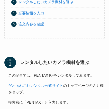
レンタルしたいカメラ機材を選ぶ
必要情報を入力
注文内容を確認
STEP
レンタルしたいカメラ機材を選ぶ
この記事では、PENTAX KFをレンタルしてみます。
ゲオあれこれレンタル公式サイト
のトップページの入力欄
をタップ。
検索窓に「PENTAX」と入力します。