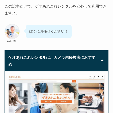
この記事だけで、ゲオあれこれレンタルを安心して利用でき
ますよ。
ぼくにお任せください！
Akio Miki
ゲオあれこれレンタルは、カメラ未経験者におすす
め！