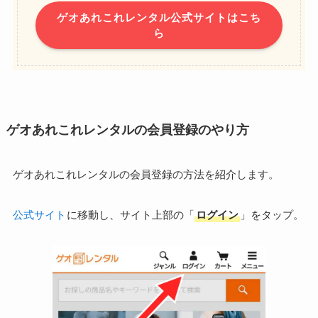
ゲオあれこれレンタル公式サイトはこち
ら
ゲオあれこれレンタルの会員登録のやり方
ゲオあれこれレンタルの会員登録の方法を紹介します。
公式サイト
に移動し、サイト上部の「
ログイン
」をタップ。