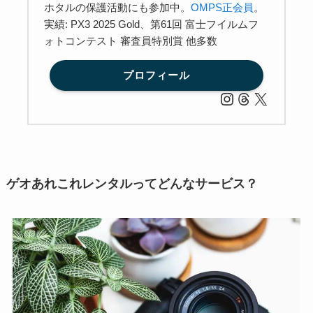
ホタルの保護活動にも参加中。
OMPS正会員
。
実績: PX3 2025 Gold、第61回 富士フイルムフ
ォトコンテスト 審査員特別賞 他多数
プロフィール
ゲオあれこれレンタルってどんなサービス？