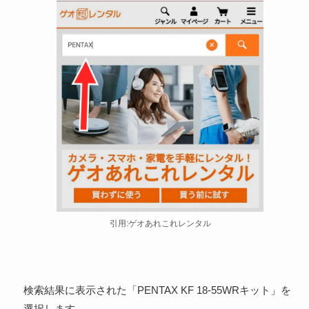
引用:ゲオあれこれレンタル
検索結果に表示された「PENTAX KF 18-55WRキット」を
選択します。