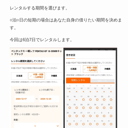
レンタルする期間を選びます。
○泊○日の短期の場合はあなた自身の借りたい期間を決めま
す。
今回は6泊7日でレンタルします。