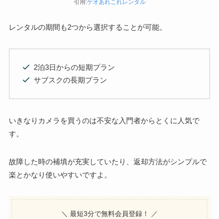
引用:
ゲオあれこれレンタル
レンタルの期間も2つから選択することが可能。
2泊3日からの短期プラン
サブスクの長期プラン
いきなりカメラを買うのは不安な入門者からとくに人気で
す。
故障した時の補填が充実していたり、返却方法がシンプルで
楽とかなり使いやすいですよ。
＼ 最短3分で無料会員登録！ ／