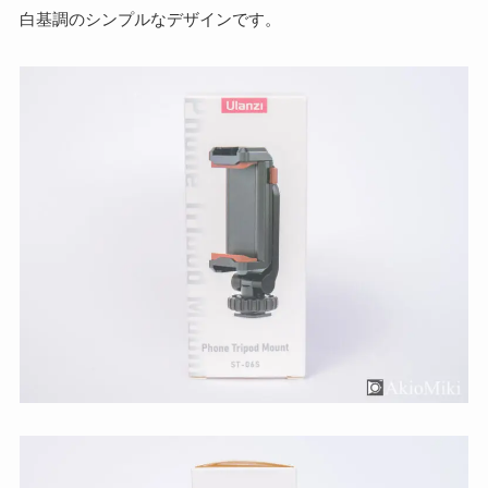
白基調のシンプルなデザインです。