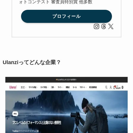
ォトコンテスト 審査員特別賞 他多数
プロフィール
Ulanziってどんな企業？