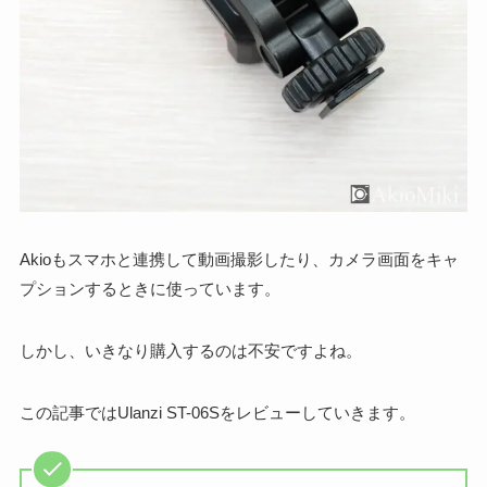
Akioもスマホと連携して動画撮影したり、カメラ画面をキャ
プションするときに使っています。
しかし、いきなり購入するのは不安ですよね。
この記事ではUlanzi ST-06Sをレビューしていきます。