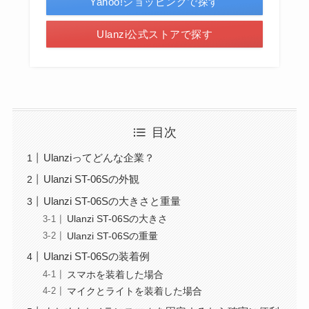
Yahoo!ショッピングで探す
Ulanzi公式ストアで探す
目次
Ulanziってどんな企業？
Ulanzi ST-06Sの外観
Ulanzi ST-06Sの大きさと重量
Ulanzi ST-06Sの大きさ
Ulanzi ST-06Sの重量
Ulanzi ST-06Sの装着例
スマホを装着した場合
マイクとライトを装着した場合