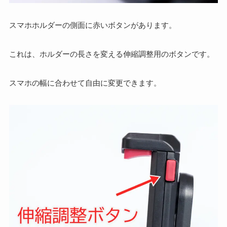
スマホホルダーの側面に赤いボタンがあります。
これは、ホルダーの長さを変える伸縮調整用のボタンです。
スマホの幅に合わせて自由に変更できます。