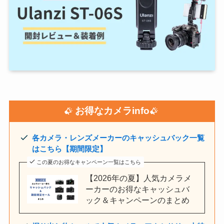
お得なカメラinfo
各カメラ・レンズメーカーのキャッシュバック一覧
はこちら【期間限定】
この夏のお得なキャンペーン一覧はこちら
【2026年の夏】人気カメラメ
ーカーのお得なキャッシュバ
ック＆キャンペーンのまとめ