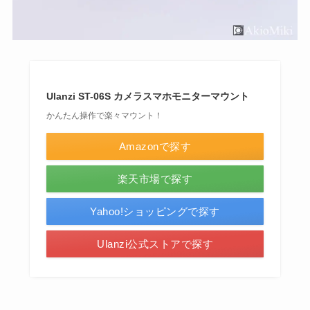
Ulanzi ST-06S カメラスマホモニターマウント
かんたん操作で楽々マウント！
Amazonで探す
楽天市場で探す
Yahoo!ショッピングで探す
Ulanzi公式ストアで探す