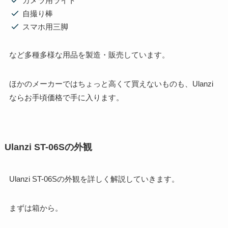
カメラ用ライト
自撮り棒
スマホ用三脚
など多種多様な用品を製造・販売しています。
ほかのメーカーではちょっと高くて買えないものも、Ulanzi
ならお手頃価格で手に入ります。
Ulanzi ST-06Sの外観
Ulanzi ST-06Sの外観を詳しく解説していきます。
まずは箱から。