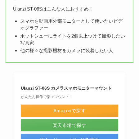
Ulanzi ST-06Sはこんな人におすすめ！
スマホを動画用外部モニターとして使いたいビデ
オグラファー
ホットシューにライトを2個以上つけて撮影したい
写真家
他の様々な撮影機材をカメラに装着したい人
Ulanzi ST-06S カメラスマホモニターマウント
かんたん操作で楽々マウント！
Amazonで探す
楽天市場で探す