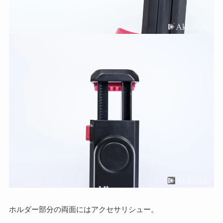
ホルダー部分の両面にはアクセサリシュー。