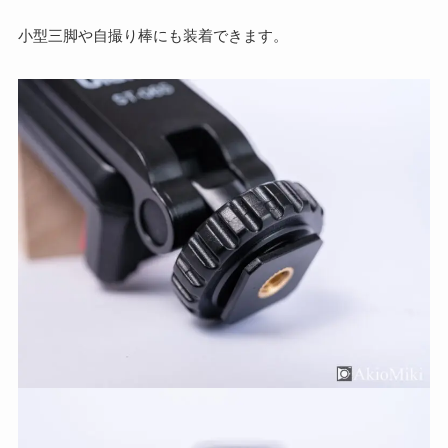
小型三脚や自撮り棒にも装着できます。