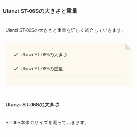
Ulanzi ST-06Sの大きさと重量
Ulanzi ST-06Sの大きさと重量を詳しく紹介していきます。
Ulanzi ST-06Sの大きさ
Ulanzi ST-06Sの重量
Ulanzi ST-06Sの大きさ
ST-06S本体のサイズを測っていきます。