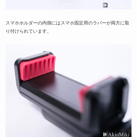
スマホホルダーの内側にはスマホ固定用のラバーが両方に取
り付けられています。