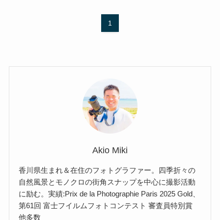
1
Akio Miki
香川県生まれ＆在住のフォトグラファー。四季折々の
自然風景とモノクロの街角スナップを中心に撮影活動
に励む。実績:Prix de la Photographie Paris 2025 Gold、
第61回 富士フイルムフォトコンテスト 審査員特別賞
他多数