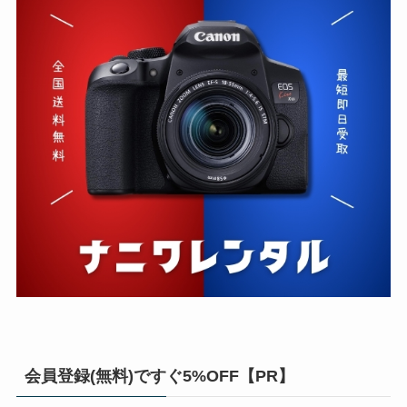
会員登録(無料)ですぐ5%OFF【PR】