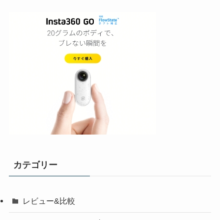
カテゴリー
レビュー&比較