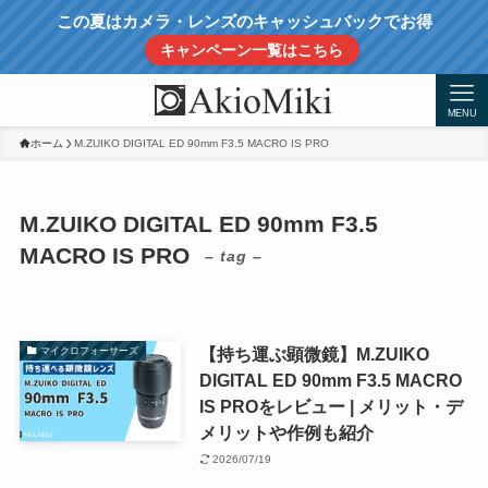
この夏はカメラ・レンズのキャッシュバックでお得
キャンペーン一覧はこちら
MENU
ホーム
M.ZUIKO DIGITAL ED 90mm F3.5 MACRO IS PRO
M.ZUIKO DIGITAL ED 90mm F3.5
MACRO IS PRO
– tag –
【持ち運ぶ顕微鏡】M.ZUIKO
マイクロフォーサーズ
DIGITAL ED 90mm F3.5 MACRO
IS PROをレビュー | メリット・デ
メリットや作例も紹介
2026/07/19