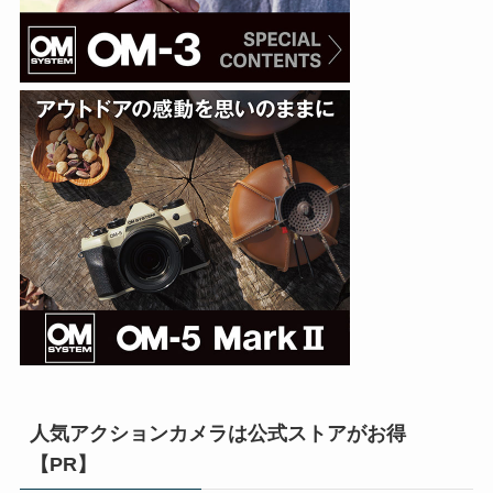
人気アクションカメラは公式ストアがお得
【PR】