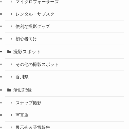
マイクロフォーサーズ
レンタル・サブスク
便利な撮影グッズ
初心者向け
撮影スポット
その他の撮影スポット
香川県
活動記録
スナップ撮影
写真旅
展示会＆受賞報告