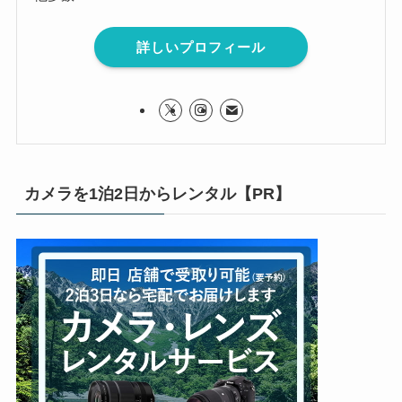
詳しいプロフィール
カメラを1泊2日からレンタル【PR】