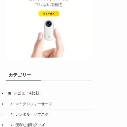
カテゴリー
レビュー&比較
マイクロフォーサーズ
レンタル・サブスク
便利な撮影グッズ