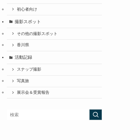
初心者向け
撮影スポット
その他の撮影スポット
香川県
活動記録
スナップ撮影
写真旅
展示会＆受賞報告