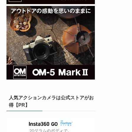
人気アクションカメラは公式ストアがお
得【PR】