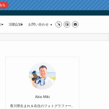
ちら
ト
活動記録
お問い合わせ
Akio Miki
香川県生まれ＆在住のフォトグラファー。