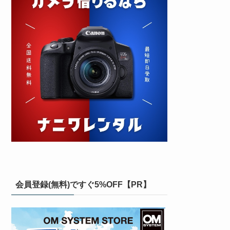
会員登録(無料)ですぐ5%OFF【PR】