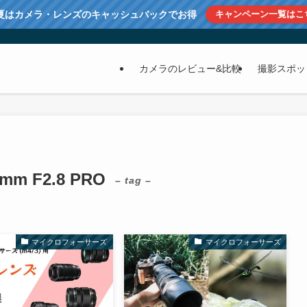
夏はカメラ・レンズのキャッシュバックでお得
キャンペーン一覧はこ
カメラのレビュー&比較
撮影スポッ
0mm F2.8 PRO
– tag –
マイクロフォーサーズ
マイクロフォーサーズ