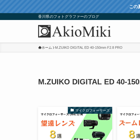
この
香川県のフォトグラファーのブログ
ホーム
M.ZUIKO DIGITAL ED 40-150mm F2.8 PRO
M.ZUIKO DIGITAL ED 40-15
マイクロフォーサーズ