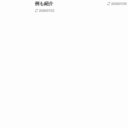
例も紹介
2026/07/29
2026/07/22