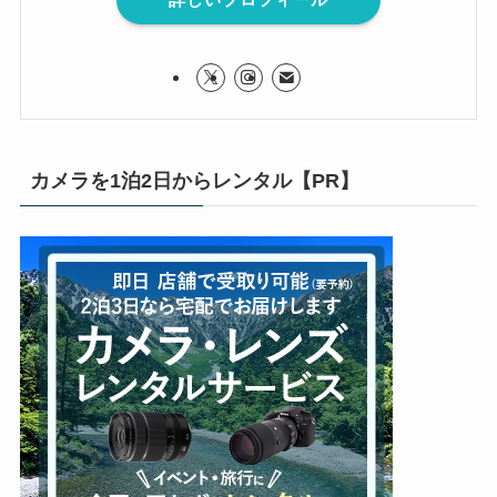
カメラを1泊2日からレンタル【PR】