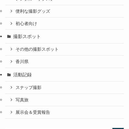
便利な撮影グッズ
初心者向け
撮影スポット
その他の撮影スポット
香川県
活動記録
スナップ撮影
写真旅
展示会＆受賞報告