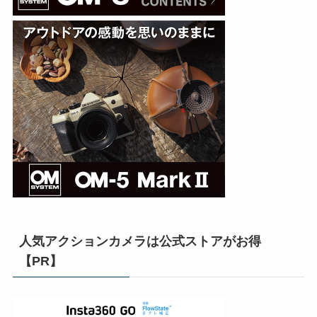
人気アクションカメラは公式ストアがお得
【PR】