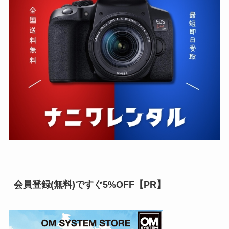
会員登録(無料)ですぐ5%OFF【PR】