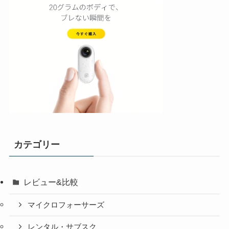
カテゴリー
レビュー&比較
マイクロフォーサーズ
レンタル・サブスク