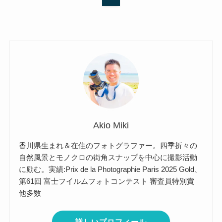
Akio Miki
香川県生まれ＆在住のフォトグラファー。四季折々の
自然風景とモノクロの街角スナップを中心に撮影活動
に励む。実績:Prix de la Photographie Paris 2025 Gold、
第61回 富士フイルムフォトコンテスト 審査員特別賞
他多数
詳しいプロフィール