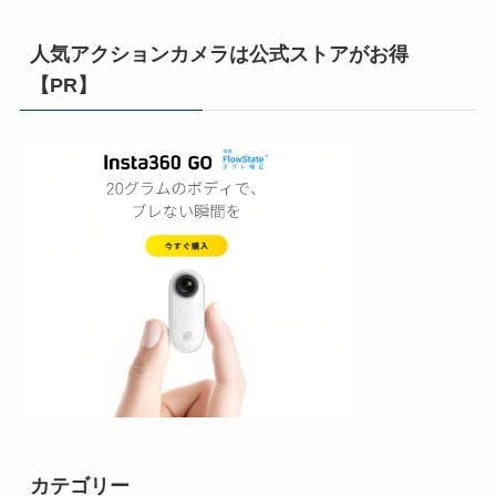
人気アクションカメラは公式ストアがお得
【PR】
カテゴリー