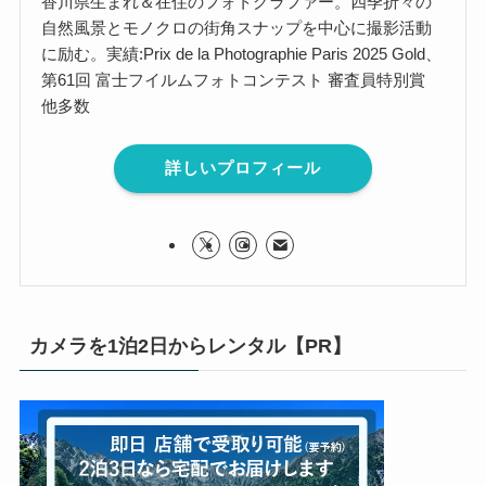
香川県生まれ＆在住のフォトグラファー。四季折々の
自然風景とモノクロの街角スナップを中心に撮影活動
に励む。実績:Prix de la Photographie Paris 2025 Gold、
第61回 富士フイルムフォトコンテスト 審査員特別賞
他多数
詳しいプロフィール
カメラを1泊2日からレンタル【PR】