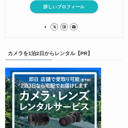
詳しいプロフィール
カメラを1泊2日からレンタル【PR】