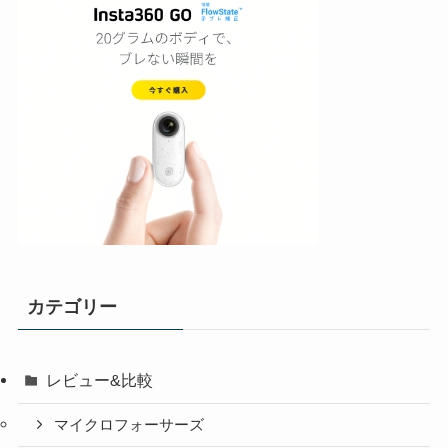
カテゴリー
レビュー&比較
マイクロフォーサーズ