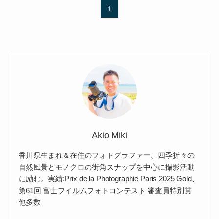
1
Akio Miki
香川県生まれ＆在住のフォトグラファー。四季折々の
自然風景とモノクロの街角スナップを中心に撮影活動
に励む。実績:Prix de la Photographie Paris 2025 Gold、
第61回 富士フイルムフォトコンテスト 審査員特別賞
他多数