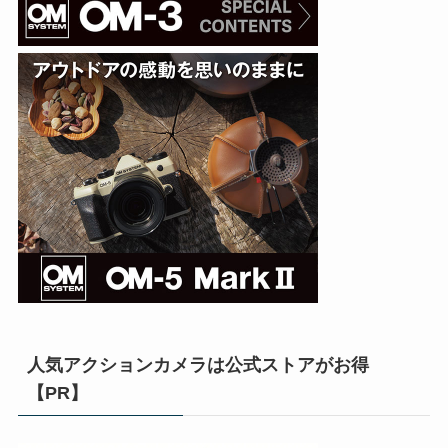
人気アクションカメラは公式ストアがお得
【PR】