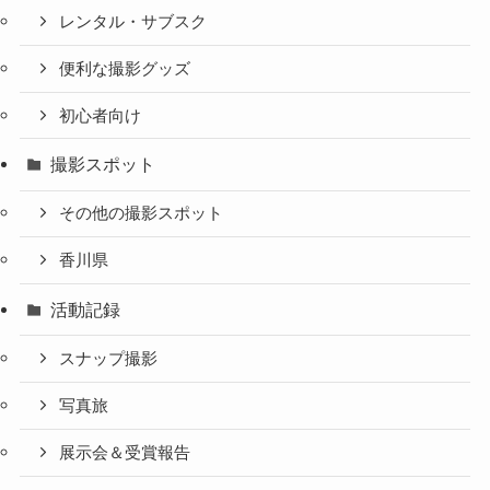
レンタル・サブスク
便利な撮影グッズ
初心者向け
撮影スポット
その他の撮影スポット
香川県
活動記録
スナップ撮影
写真旅
展示会＆受賞報告