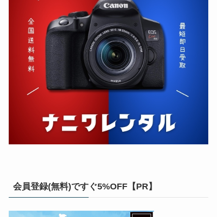
会員登録(無料)ですぐ5%OFF【PR】