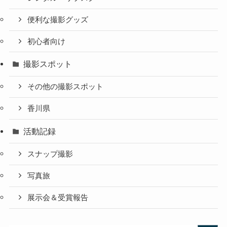
便利な撮影グッズ
初心者向け
撮影スポット
その他の撮影スポット
香川県
活動記録
スナップ撮影
写真旅
展示会＆受賞報告