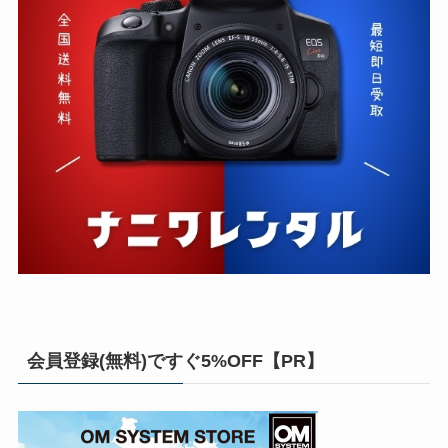
会員登録(無料)ですぐ5%OFF【PR】