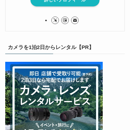
カメラを1泊2日からレンタル【PR】