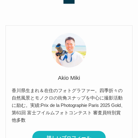
Akio Miki
香川県生まれ＆在住のフォトグラファー。四季折々の
自然風景とモノクロの街角スナップを中心に撮影活動
に励む。実績:Prix de la Photographie Paris 2025 Gold、
第61回 富士フイルムフォトコンテスト 審査員特別賞
他多数
詳しいプロフィール