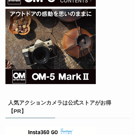
人気アクションカメラは公式ストアがお得
【PR】