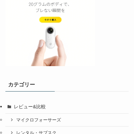
カテゴリー
レビュー&比較
マイクロフォーサーズ
レンタル・サブスク