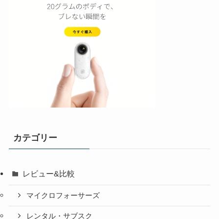
カテゴリー
レビュー&比較
マイクロフォーサーズ
レンタル・サブスク