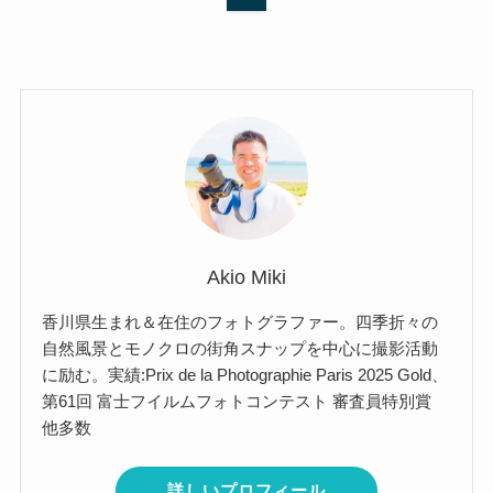
Akio Miki
香川県生まれ＆在住のフォトグラファー。四季折々の
自然風景とモノクロの街角スナップを中心に撮影活動
に励む。実績:Prix de la Photographie Paris 2025 Gold、
第61回 富士フイルムフォトコンテスト 審査員特別賞
他多数
詳しいプロフィール