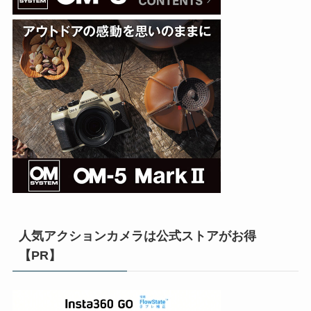
人気アクションカメラは公式ストアがお得
【PR】