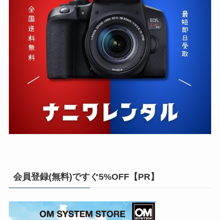
会員登録(無料)ですぐ5%OFF【PR】