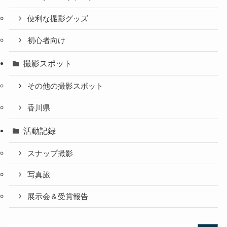
便利な撮影グッズ
初心者向け
撮影スポット
その他の撮影スポット
香川県
活動記録
スナップ撮影
写真旅
展示会＆受賞報告