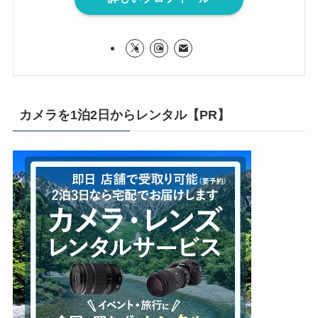
カメラを1泊2日からレンタル【PR】