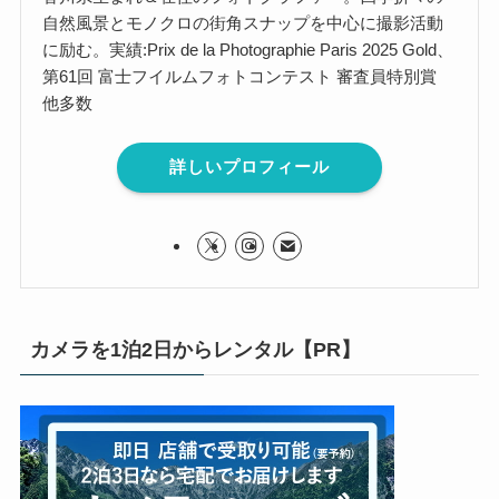
自然風景とモノクロの街角スナップを中心に撮影活動
に励む。実績:Prix de la Photographie Paris 2025 Gold、
第61回 富士フイルムフォトコンテスト 審査員特別賞
他多数
詳しいプロフィール
カメラを1泊2日からレンタル【PR】