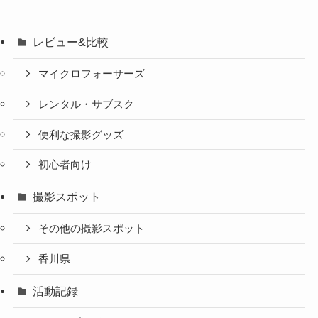
レビュー&比較
マイクロフォーサーズ
レンタル・サブスク
便利な撮影グッズ
初心者向け
撮影スポット
その他の撮影スポット
香川県
活動記録