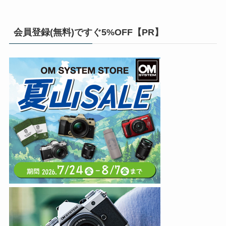
会員登録(無料)ですぐ5%OFF【PR】