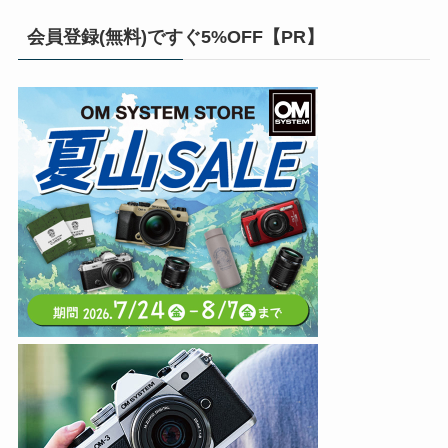
会員登録(無料)ですぐ5%OFF【PR】