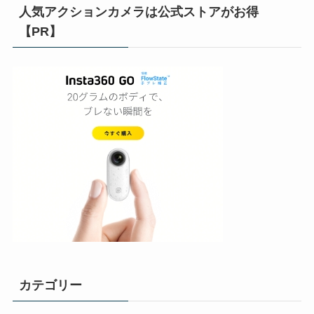
人気アクションカメラは公式ストアがお得
【PR】
カテゴリー