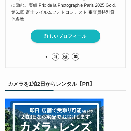
に励む。実績:Prix de la Photographie Paris 2025 Gold、
第61回 富士フイルムフォトコンテスト 審査員特別賞
他多数
詳しいプロフィール
カメラを1泊2日からレンタル【PR】