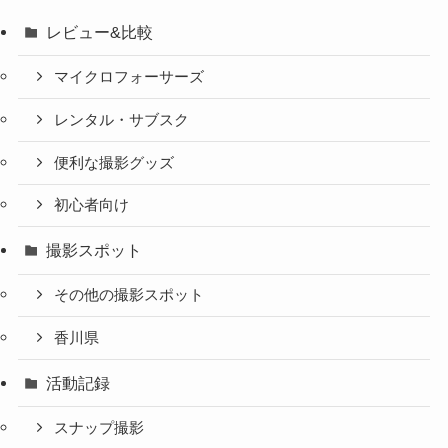
レビュー&比較
マイクロフォーサーズ
レンタル・サブスク
便利な撮影グッズ
初心者向け
撮影スポット
その他の撮影スポット
香川県
活動記録
スナップ撮影