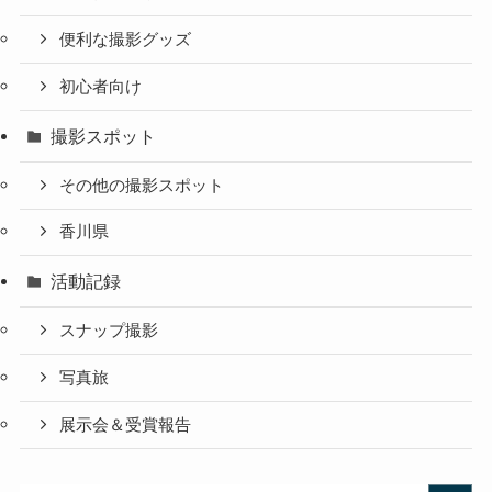
便利な撮影グッズ
初心者向け
撮影スポット
その他の撮影スポット
香川県
活動記録
スナップ撮影
写真旅
展示会＆受賞報告