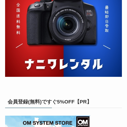
会員登録(無料)ですぐ5%OFF【PR】