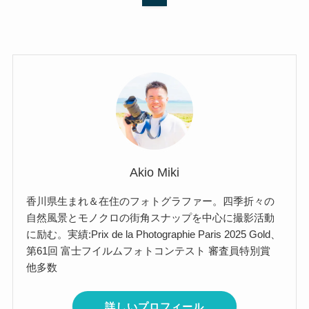
Akio Miki
香川県生まれ＆在住のフォトグラファー。四季折々の
自然風景とモノクロの街角スナップを中心に撮影活動
に励む。実績:Prix de la Photographie Paris 2025 Gold、
第61回 富士フイルムフォトコンテスト 審査員特別賞
他多数
詳しいプロフィール