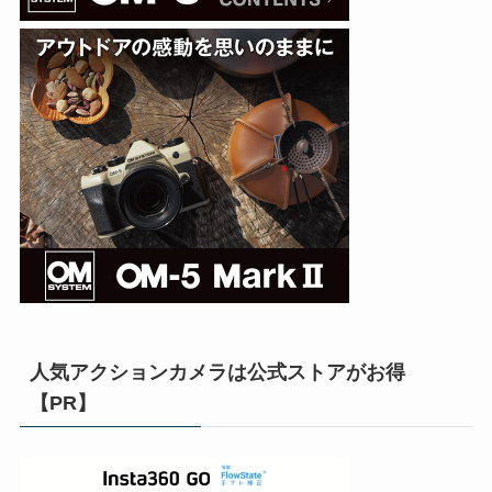
人気アクションカメラは公式ストアがお得
【PR】