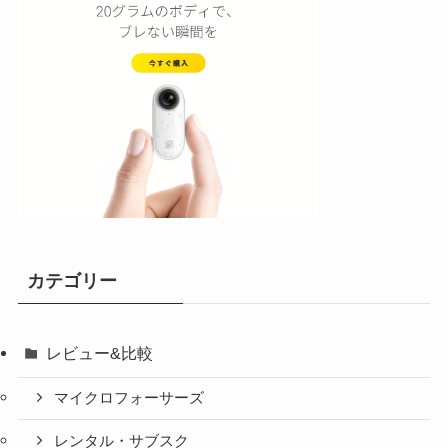
カテゴリー
レビュー&比較
マイクロフォーサーズ
レンタル・サブスク