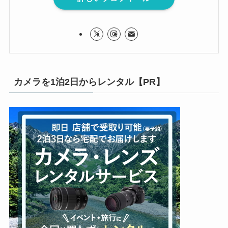
カメラを1泊2日からレンタル【PR】