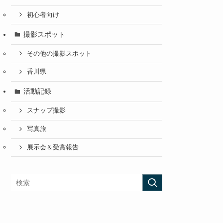
初心者向け
撮影スポット
その他の撮影スポット
香川県
活動記録
スナップ撮影
写真旅
展示会＆受賞報告