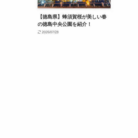
【徳島県】蜂須賀桜が美しい春
の徳島中央公園を紹介！
2026/07/28