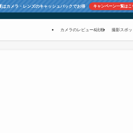
夏はカメラ・レンズのキャッシュバックでお得
キャンペーン一覧はこ
カメラのレビュー&比較
撮影スポッ