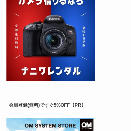
会員登録(無料)ですぐ5%OFF【PR】