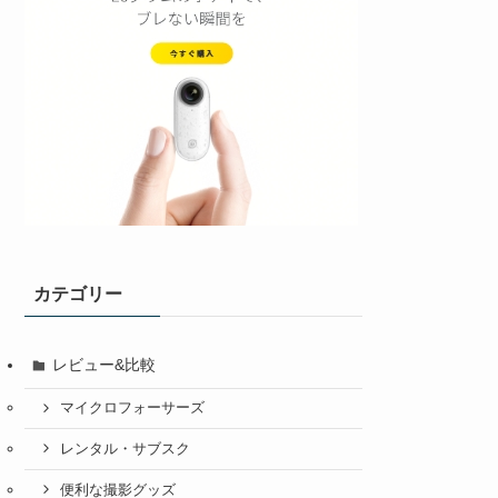
カテゴリー
レビュー&比較
マイクロフォーサーズ
レンタル・サブスク
便利な撮影グッズ