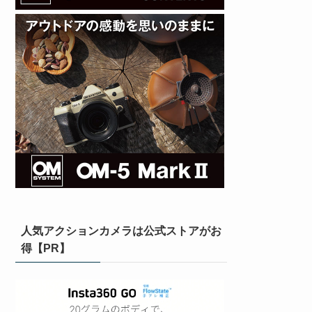
人気アクションカメラは公式ストアがお
得【PR】