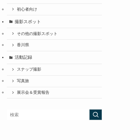
初心者向け
撮影スポット
その他の撮影スポット
香川県
活動記録
スナップ撮影
写真旅
展示会＆受賞報告