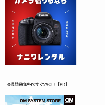
会員登録(無料)ですぐ5%OFF【PR】