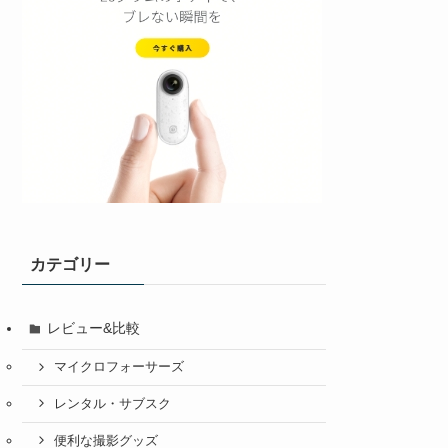
カテゴリー
レビュー&比較
マイクロフォーサーズ
レンタル・サブスク
便利な撮影グッズ