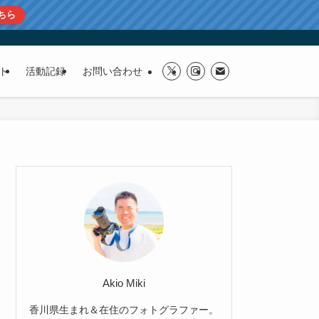
ちら
ト
活動記録
お問い合わせ
Akio Miki
香川県生まれ＆在住のフォトグラファー。