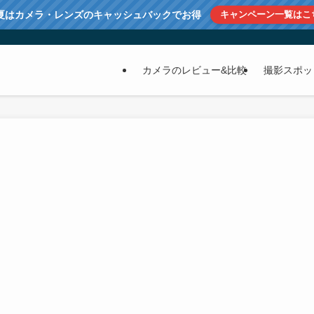
夏はカメラ・レンズのキャッシュバックでお得
キャンペーン一覧はこ
カメラのレビュー&比較
撮影スポッ