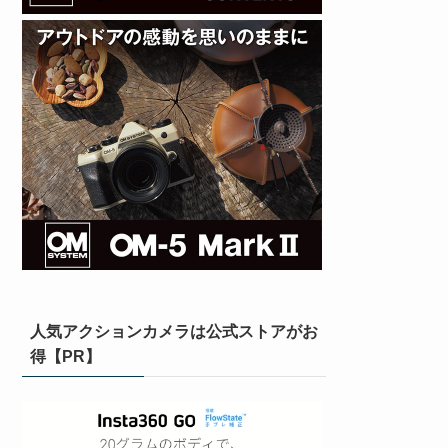
人気アクションカメラは公式ストアがお
得【PR】