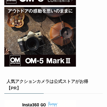
人気アクションカメラは公式ストアがお得
【PR】