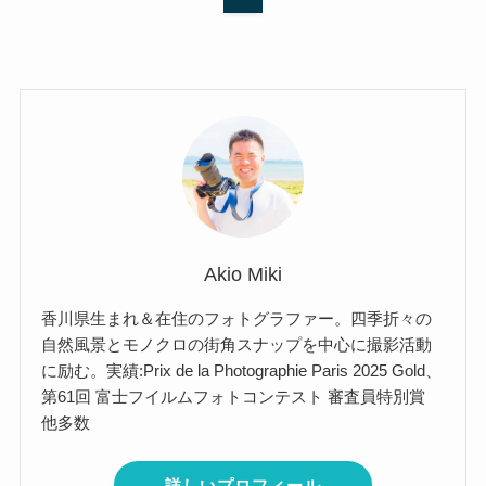
Akio Miki
香川県生まれ＆在住のフォトグラファー。四季折々の
自然風景とモノクロの街角スナップを中心に撮影活動
に励む。実績:Prix de la Photographie Paris 2025 Gold、
第61回 富士フイルムフォトコンテスト 審査員特別賞
他多数
詳しいプロフィール