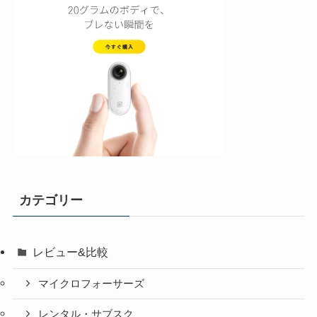
カテゴリー
レビュー&比較
マイクロフォーサーズ
レンタル・サブスク