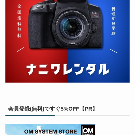
会員登録(無料)ですぐ5%OFF【PR】