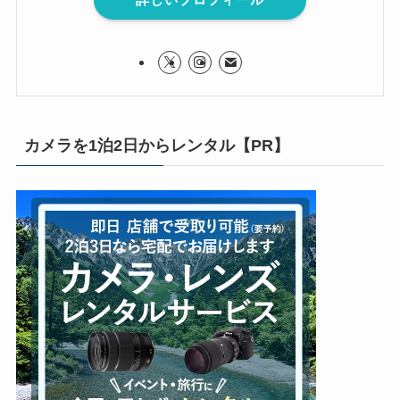
カメラを1泊2日からレンタル【PR】