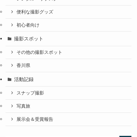
便利な撮影グッズ
初心者向け
撮影スポット
その他の撮影スポット
香川県
活動記録
スナップ撮影
写真旅
展示会＆受賞報告