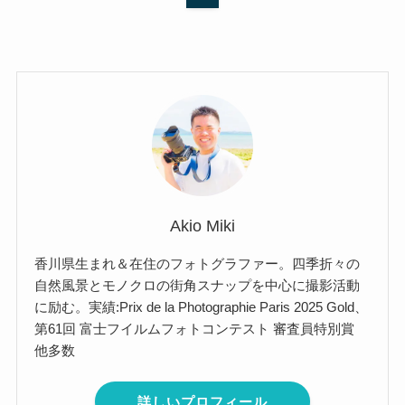
Akio Miki
香川県生まれ＆在住のフォトグラファー。四季折々の
自然風景とモノクロの街角スナップを中心に撮影活動
に励む。実績:Prix de la Photographie Paris 2025 Gold、
第61回 富士フイルムフォトコンテスト 審査員特別賞
他多数
詳しいプロフィール