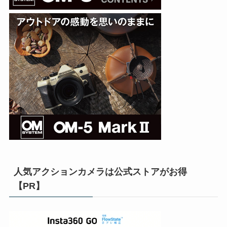
人気アクションカメラは公式ストアがお得
【PR】