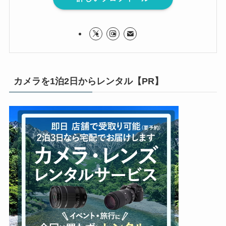
カメラを1泊2日からレンタル【PR】