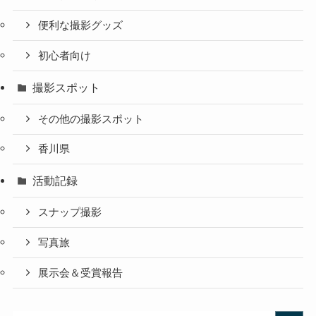
便利な撮影グッズ
初心者向け
撮影スポット
その他の撮影スポット
香川県
活動記録
スナップ撮影
写真旅
展示会＆受賞報告