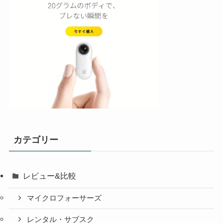
カテゴリー
レビュー&比較
マイクロフォーサーズ
レンタル・サブスク