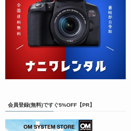
会員登録(無料)ですぐ5%OFF【PR】