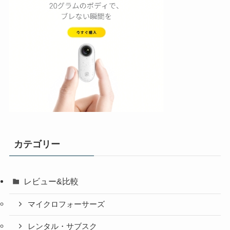
カテゴリー
レビュー&比較
マイクロフォーサーズ
レンタル・サブスク