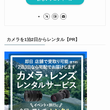
カメラを1泊2日からレンタル【PR】