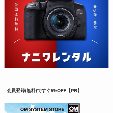
会員登録(無料)ですぐ5%OFF【PR】