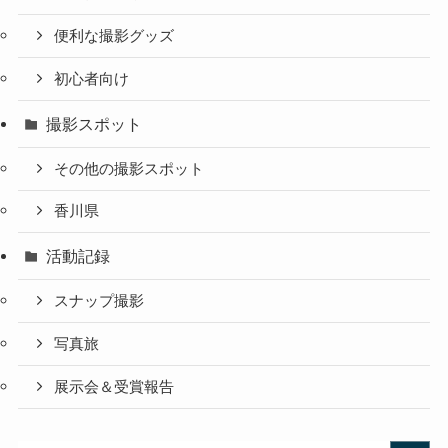
便利な撮影グッズ
初心者向け
撮影スポット
その他の撮影スポット
香川県
活動記録
スナップ撮影
写真旅
展示会＆受賞報告