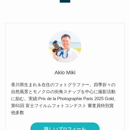
Akio Miki
香川県生まれ＆在住のフォトグラファー。四季折々の
自然風景とモノクロの街角スナップを中心に撮影活動
に励む。実績:Prix de la Photographie Paris 2025 Gold、
第61回 富士フイルムフォトコンテスト 審査員特別賞
他多数
詳しいプロフィール