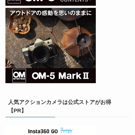
人気アクションカメラは公式ストアがお得
【PR】