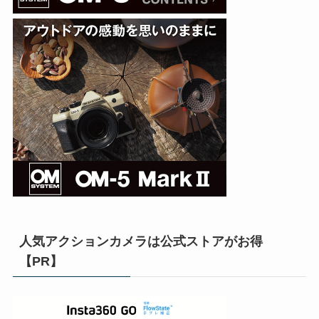
人気アクションカメラは公式ストアがお得
【PR】