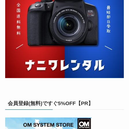
会員登録(無料)ですぐ5%OFF【PR】