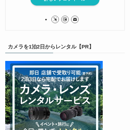
カメラを1泊2日からレンタル【PR】