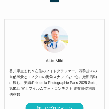
Akio Miki
香川県生まれ＆在住のフォトグラファー。四季折々の
自然風景とモノクロの街角スナップを中心に撮影活動
に励む。実績:Prix de la Photographie Paris 2025 Gold、
第61回 富士フイルムフォトコンテスト 審査員特別賞
他多数
詳しいプロフィール