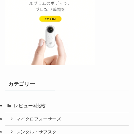
カテゴリー
レビュー&比較
マイクロフォーサーズ
レンタル・サブスク