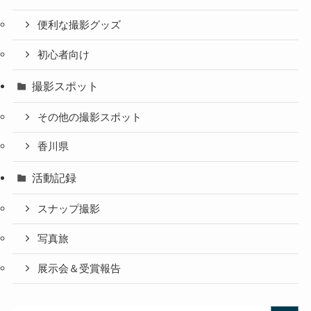
便利な撮影グッズ
初心者向け
撮影スポット
その他の撮影スポット
香川県
活動記録
スナップ撮影
写真旅
展示会＆受賞報告