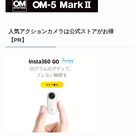
人気アクションカメラは公式ストアがお得
【PR】