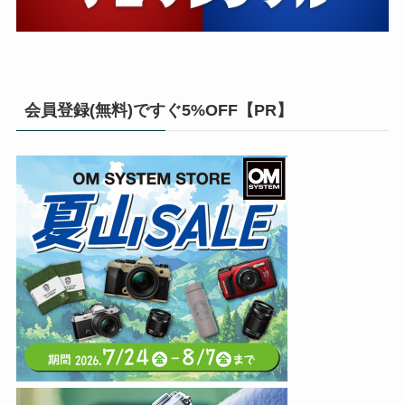
会員登録(無料)ですぐ5%OFF【PR】