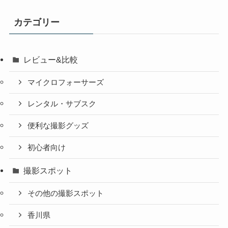
カテゴリー
レビュー&比較
マイクロフォーサーズ
レンタル・サブスク
便利な撮影グッズ
初心者向け
撮影スポット
その他の撮影スポット
香川県