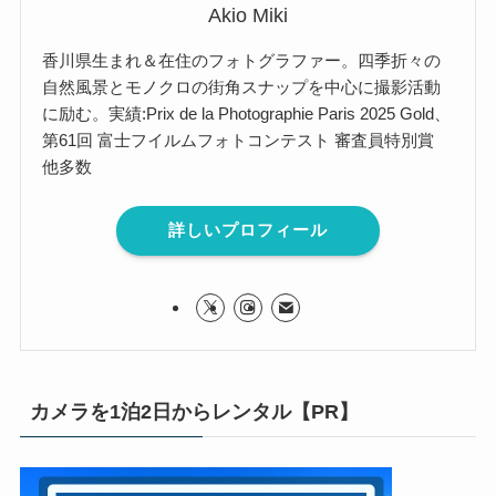
Akio Miki
香川県生まれ＆在住のフォトグラファー。四季折々の
自然風景とモノクロの街角スナップを中心に撮影活動
に励む。実績:Prix de la Photographie Paris 2025 Gold、
第61回 富士フイルムフォトコンテスト 審査員特別賞
他多数
詳しいプロフィール
カメラを1泊2日からレンタル【PR】