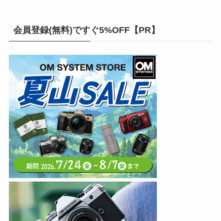
会員登録(無料)ですぐ5%OFF【PR】