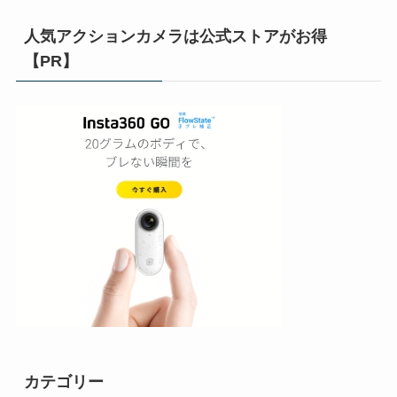
人気アクションカメラは公式ストアがお得
【PR】
カテゴリー