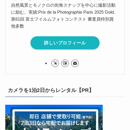
自然風景とモノクロの街角スナップを中心に撮影活動
に励む。実績:Prix de la Photographie Paris 2025 Gold、
第61回 富士フイルムフォトコンテスト 審査員特別賞
他多数
詳しいプロフィール
カメラを1泊2日からレンタル【PR】