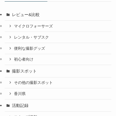
レビュー&比較
マイクロフォーサーズ
レンタル・サブスク
便利な撮影グッズ
初心者向け
撮影スポット
その他の撮影スポット
香川県
活動記録