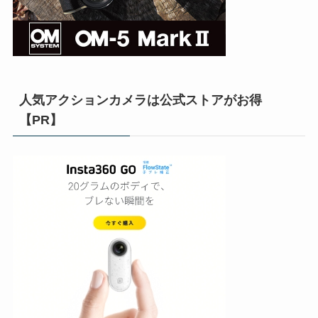
人気アクションカメラは公式ストアがお得
【PR】