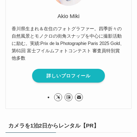
Akio Miki
香川県生まれ＆在住のフォトグラファー。四季折々の
自然風景とモノクロの街角スナップを中心に撮影活動
に励む。実績:Prix de la Photographie Paris 2025 Gold、
第61回 富士フイルムフォトコンテスト 審査員特別賞
他多数
詳しいプロフィール
カメラを1泊2日からレンタル【PR】