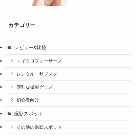
カテゴリー
レビュー&比較
マイクロフォーサーズ
レンタル・サブスク
便利な撮影グッズ
初心者向け
撮影スポット
その他の撮影スポット