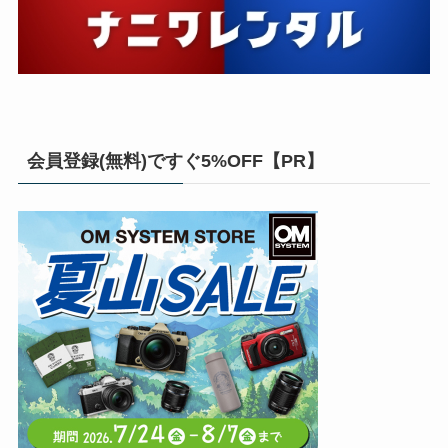
会員登録(無料)ですぐ5%OFF【PR】