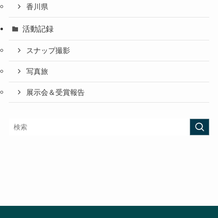
香川県
活動記録
スナップ撮影
写真旅
展示会＆受賞報告