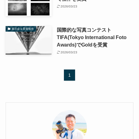
2026/03/23
国際的な写真コンテスト
展示会＆受賞報告
TIFA(Tokyo International Foto
Awards)でGoldを受賞
2026/03/23
1