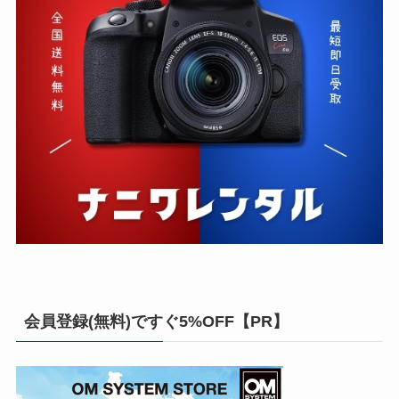
会員登録(無料)ですぐ5%OFF【PR】