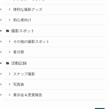
便利な撮影グッズ
初心者向け
撮影スポット
その他の撮影スポット
香川県
活動記録
スナップ撮影
写真旅
展示会＆受賞報告