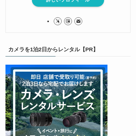
カメラを1泊2日からレンタル【PR】