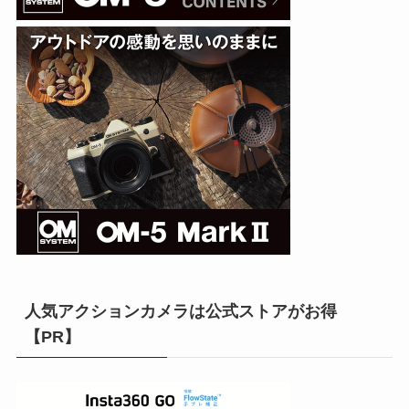
人気アクションカメラは公式ストアがお得
【PR】