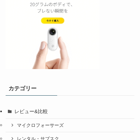
カテゴリー
レビュー&比較
マイクロフォーサーズ
レンタル・サブスク