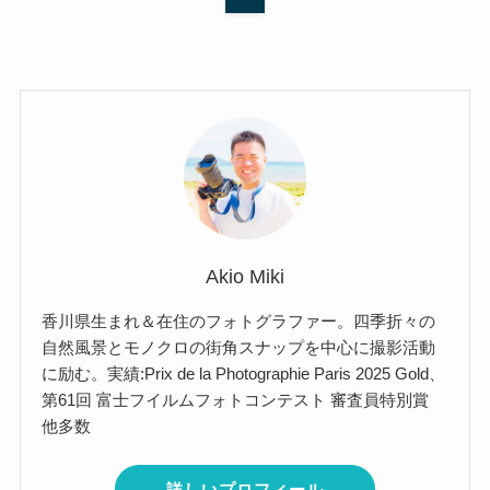
Akio Miki
香川県生まれ＆在住のフォトグラファー。四季折々の
自然風景とモノクロの街角スナップを中心に撮影活動
に励む。実績:Prix de la Photographie Paris 2025 Gold、
第61回 富士フイルムフォトコンテスト 審査員特別賞
他多数
詳しいプロフィール