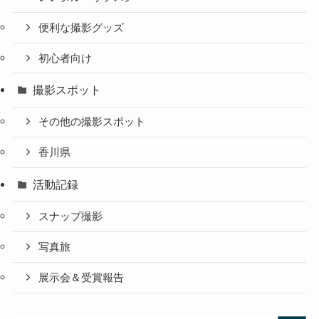
便利な撮影グッズ
初心者向け
撮影スポット
その他の撮影スポット
香川県
活動記録
スナップ撮影
写真旅
展示会＆受賞報告