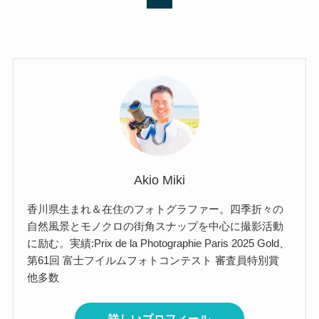
Akio Miki
香川県生まれ＆在住のフォトグラファー。四季折々の
自然風景とモノクロの街角スナップを中心に撮影活動
に励む。実績:Prix de la Photographie Paris 2025 Gold、
第61回 富士フイルムフォトコンテスト 審査員特別賞
他多数
詳しいプロフィール