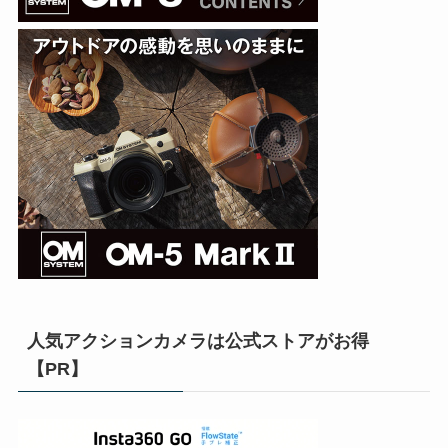
人気アクションカメラは公式ストアがお得
【PR】