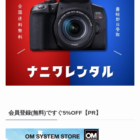
会員登録(無料)ですぐ5%OFF【PR】