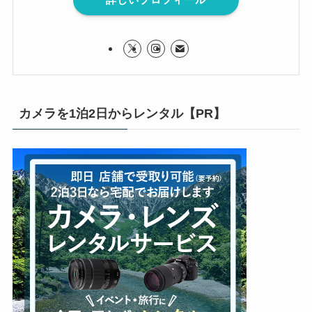
カメラを1泊2日からレンタル【PR】