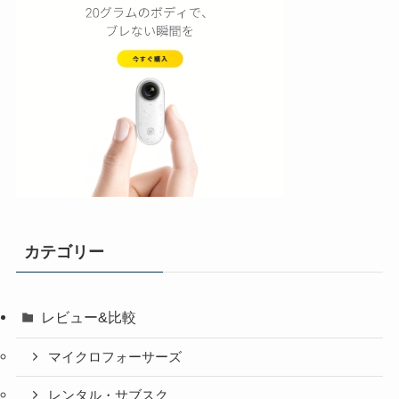
カテゴリー
レビュー&比較
マイクロフォーサーズ
レンタル・サブスク