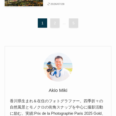
2026/07/28
1
2
...
5
Akio Miki
香川県生まれ＆在住のフォトグラファー。四季折々の
自然風景とモノクロの街角スナップを中心に撮影活動
に励む。実績:Prix de la Photographie Paris 2025 Gold、