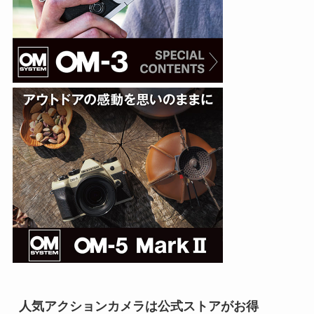
人気アクションカメラは公式ストアがお得