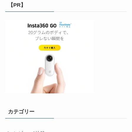
【PR】
カテゴリー