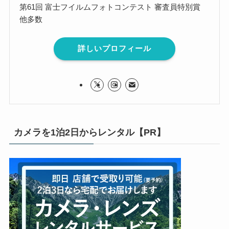
第61回 富士フイルムフォトコンテスト 審査員特別賞
他多数
詳しいプロフィール
カメラを1泊2日からレンタル【PR】