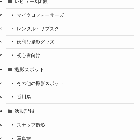
レビュー&比較
マイクロフォーサーズ
レンタル・サブスク
便利な撮影グッズ
初心者向け
撮影スポット
その他の撮影スポット
香川県
活動記録
スナップ撮影
写真旅